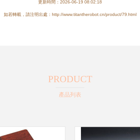
更新時間：2026-06-19 08:02:18
如若轉載，請注明出處：http://www.titantherobot.cn/product/79.html
PRODUCT
產品列表