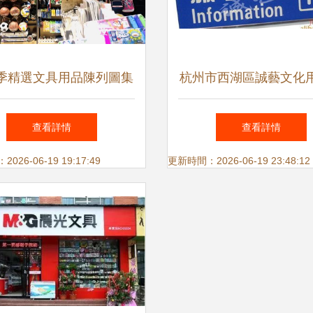
季精選文具用品陳列圖集
杭州市西湖區誠藝文化
創意布局引爆零售熱潮
行文具店 加盟連鎖模
查看詳情
查看詳情
文具零售新風潮
26-06-19 19:17:49
更新時間：2026-06-19 23:48:12