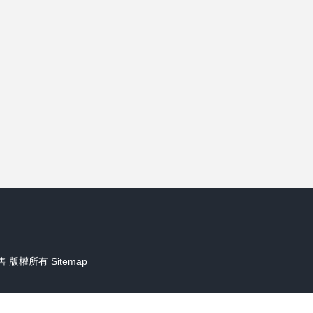
售
版權所有
Sitemap